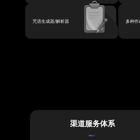
咒语生成器/解析器
多种作
渠道服务体系