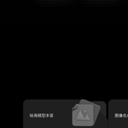
绘画模型丰富
图像生