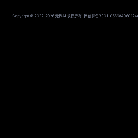
Copyright © 2022-
2026
无界AI 版权所有
网信算备33011055684060124