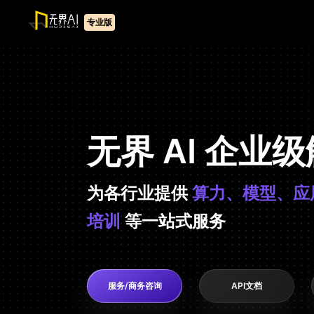
专业版
无界 AI 企业
为各行业提供
算力、模型、应
培训
等一站式服务
服务/商务咨询
API文档