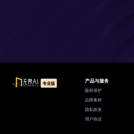
产品与服务
专业版
版权保护
品牌素材
隐私政策
用户协议