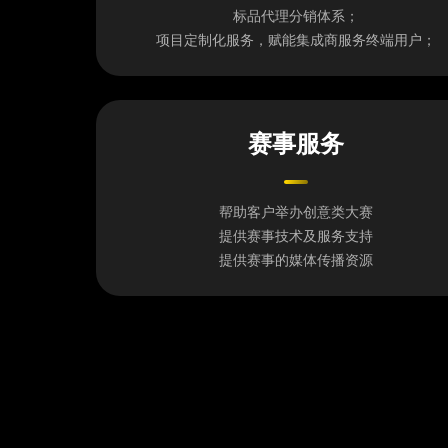
标品代理分销体系；
项目定制化服务，赋能集成商服务终端用户；
赛事服务
帮助客户举办创意类大赛
提供赛事技术及服务支持
提供赛事的媒体传播资源